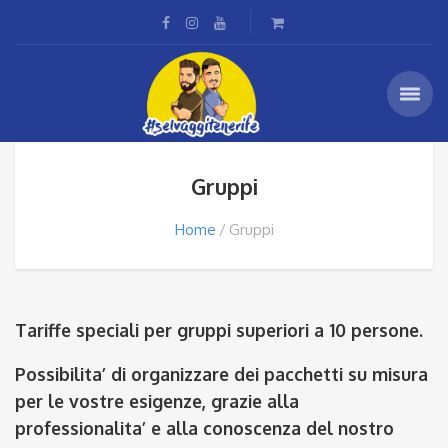
Gruppi
Home
Gruppi
Tariffe speciali per gruppi superiori a 10 persone.
Possibilita’ di organizzare dei pacchetti su misura
per le vostre esigenze, grazie alla
professionalita’ e alla conoscenza del nostro