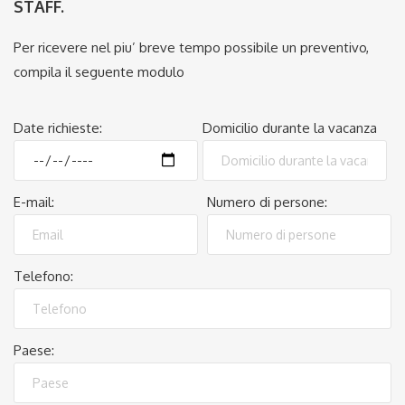
STAFF.
Per ricevere nel piu’ breve tempo possibile un preventivo,
compila il seguente modulo
Date richieste:
Domicilio durante la vacanza
E-mail:
Numero di persone:
Telefono:
Paese: