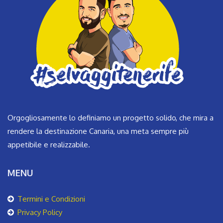
Orgogliosamente lo definiamo un progetto solido, che mira a
rendere la destinazione Canaria, una meta sempre più
appetibile e realizzabile.
MENU
Termini e Condizioni
Privacy Policy