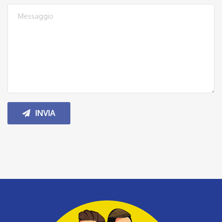
INVIA