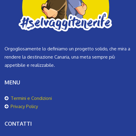
Orgogliosamente lo definiamo un progetto solido, che mira a
rendere la destinazione Canaria, una meta sempre più
appetibile e realizzabile.
MENU
Termini e Condizioni
Privacy Policy
CONTATTI