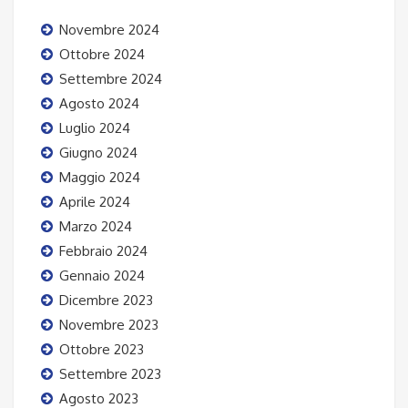
150
Novembre 2024
Ottobre 2024
Settembre 2024
Agosto 2024
Luglio 2024
Giugno 2024
Maggio 2024
Aprile 2024
Marzo 2024
Febbraio 2024
Gennaio 2024
Dicembre 2023
Novembre 2023
Ottobre 2023
Settembre 2023
Agosto 2023