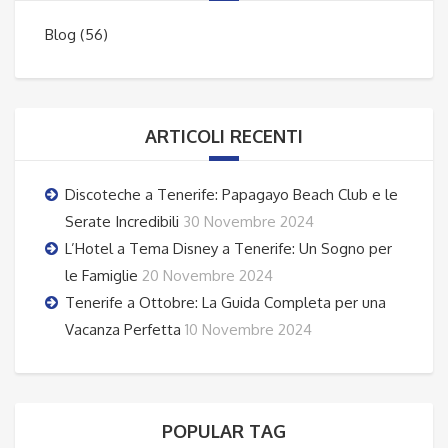
Blog
(56)
ARTICOLI RECENTI
Discoteche a Tenerife: Papagayo Beach Club e le
Serate Incredibili
30 Novembre 2024
L’Hotel a Tema Disney a Tenerife: Un Sogno per
le Famiglie
20 Novembre 2024
Tenerife a Ottobre: La Guida Completa per una
Vacanza Perfetta
10 Novembre 2024
POPULAR TAG