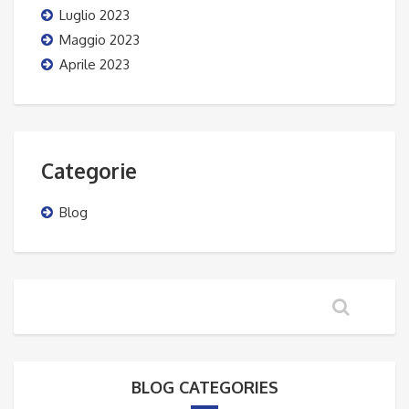
Luglio 2023
Maggio 2023
Aprile 2023
Categorie
Blog
BLOG CATEGORIES