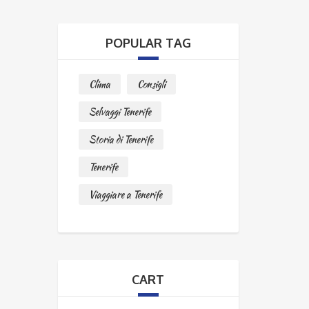
POPULAR TAG
Clima
Consigli
Selvaggi Tenerife
Storia di Tenerife
Tenerife
Viaggiare a Tenerife
CART