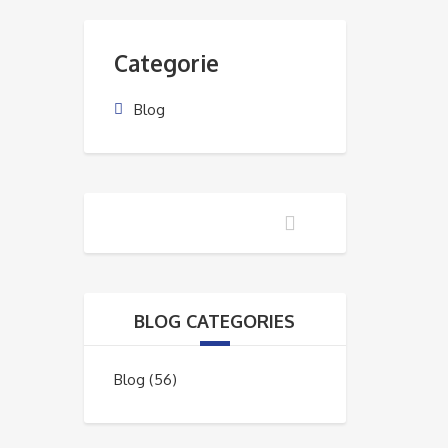
Categorie
Blog
BLOG CATEGORIES
Blog
(56)