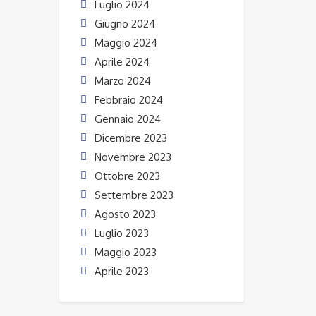
Luglio 2024
Giugno 2024
Maggio 2024
Aprile 2024
Marzo 2024
Febbraio 2024
Gennaio 2024
Dicembre 2023
Novembre 2023
Ottobre 2023
Settembre 2023
Agosto 2023
Luglio 2023
Maggio 2023
Aprile 2023