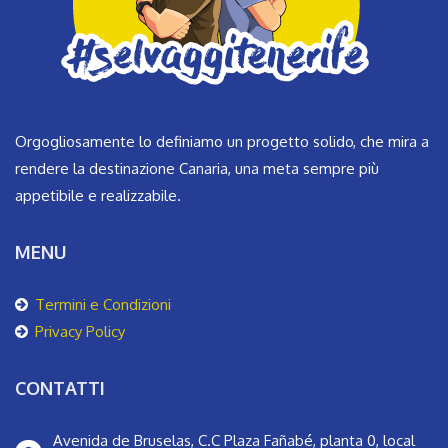
Orgogliosamente lo definiamo un progetto solido, che mira a
rendere la destinazione Canaria, una meta sempre più
appetibile e realizzabile.
MENU
Termini e Condizioni
Privacy Policy
CONTATTI
Avenida de Bruselas, C.C Plaza Fañabé, planta 0, local