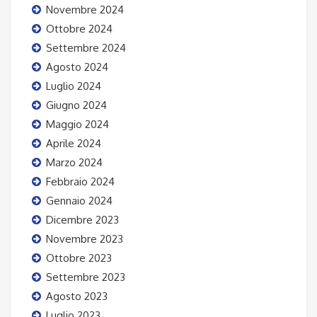
Novembre 2024
Ottobre 2024
Settembre 2024
Agosto 2024
Luglio 2024
Giugno 2024
Maggio 2024
Aprile 2024
Marzo 2024
Febbraio 2024
Gennaio 2024
Dicembre 2023
Novembre 2023
Ottobre 2023
Settembre 2023
Agosto 2023
Luglio 2023