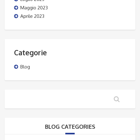
Maggio 2023
Aprile 2023
Categorie
Blog
BLOG CATEGORIES