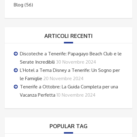
Blog
(56)
ARTICOLI RECENTI
Discoteche a Tenerife: Papagayo Beach Club e le
Serate Incredibili
30 Novembre 2024
L’Hotel a Tema Disney a Tenerife: Un Sogno per
le Famiglie
20 Novembre 2024
Tenerife a Ottobre: La Guida Completa per una
Vacanza Perfetta
10 Novembre 2024
POPULAR TAG