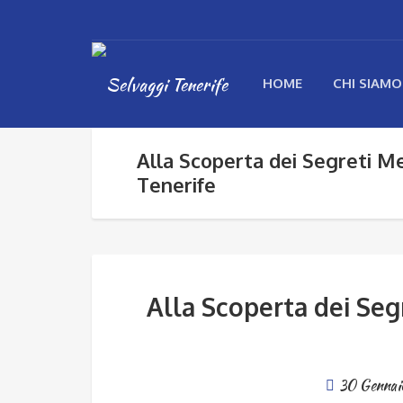
HOME
CHI SIAMO
Alla Scoperta dei Segreti Me
Tenerife
Alla Scoperta dei Seg
30 Gennai