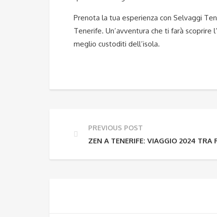
Prenota la tua esperienza con Selvaggi Tener
Tenerife. Un’avventura che ti farà scoprire l
meglio custoditi dell’isola.
PREVIOUS POST
ZEN A TENERIFE: VIAGGIO 2024 TRA