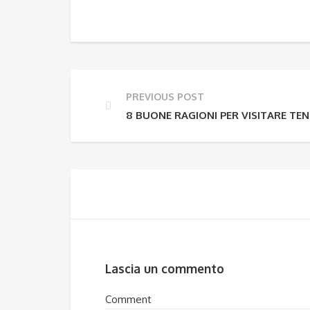
PREVIOUS POST
8 BUONE RAGIONI PER VISITARE TENE
Lascia un commento
Comment