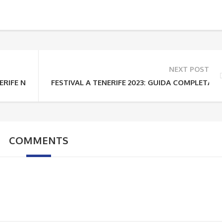
NEXT POST
RIFE NEL 2023
FESTIVAL A TENERIFE 2023: GUIDA COMPLETA AL
COMMENTS