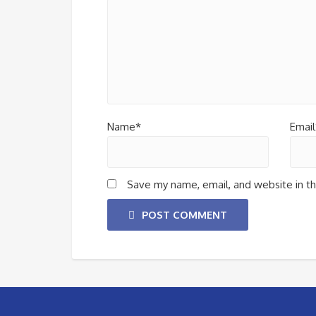
Name*
Email
Save my name, email, and website in th
POST COMMENT