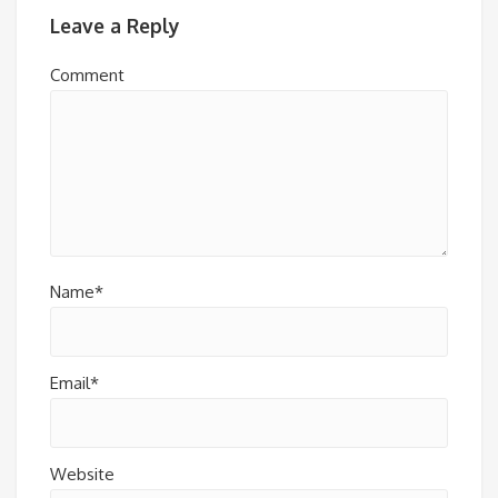
Leave a Reply
Comment
Name*
Email*
Website