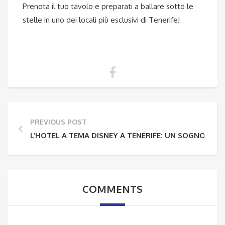
Prenota il tuo tavolo e preparati a ballare sotto le
stelle in uno dei locali più esclusivi di Tenerife!
PREVIOUS POST
L’HOTEL A TEMA DISNEY A TENERIFE: UN SOGNO PER 
COMMENTS