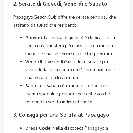
2. Serate di Giovedì, Venerdì e Sabato
Papagayo Beach Club offre tre serate principali che
attirano sia turisti che residenti:
Giovedì
: La serata di giovedì è dedicata a chi
cerca un’atmosfera più rilassata, con musica
lounge e una selezione di cocktail premium.
Venerdì
: Il venerdì è una delle serate più
vivaci della settimana, con DJ internazionali e
una pista da ballo animata.
Sabato
: Il sabato è il momento clou, con
eventi speciali e performance dal vivo che
rendono la serata indimenticabile.
3. Consigli per una Serata al Papagayo
Dress Code
: Nella discoteca Papagayo a