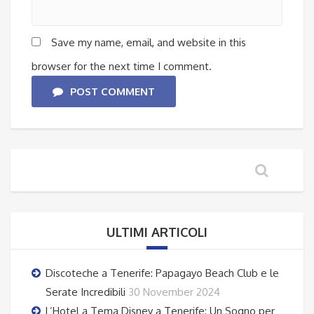
Save my name, email, and website in this
browser for the next time I comment.
POST COMMENT
ULTIMI ARTICOLI
Discoteche a Tenerife: Papagayo Beach Club e le
Serate Incredibili
30 November 2024
L’Hotel a Tema Disney a Tenerife: Un Sogno per