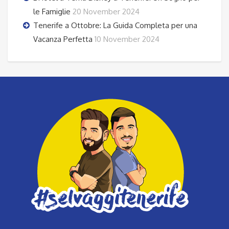
le Famiglie
20 November 2024
Tenerife a Ottobre: La Guida Completa per una
Vacanza Perfetta
10 November 2024