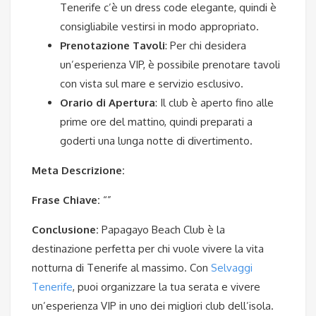
Tenerife c’è un dress code elegante, quindi è
consigliabile vestirsi in modo appropriato.
Prenotazione Tavoli
: Per chi desidera
un’esperienza VIP, è possibile prenotare tavoli
con vista sul mare e servizio esclusivo.
Orario di Apertura
: Il club è aperto fino alle
prime ore del mattino, quindi preparati a
goderti una lunga notte di divertimento.
Meta Descrizione:
Frase Chiave:
“”
Conclusione:
Papagayo Beach Club è la
destinazione perfetta per chi vuole vivere la vita
notturna di Tenerife al massimo. Con
Selvaggi
Tenerife
, puoi organizzare la tua serata e vivere
un’esperienza VIP in uno dei migliori club dell’isola.