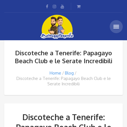
Discoteche a Tenerife: Papagayo
Beach Club e le Serate Incredibili
Home
Blog
Discoteche a Tenerife: Papagayo Beach Club e le
Serate Incredibili
Discoteche a Tenerife: