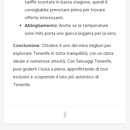
tariffe scontate in bassa stagione, quindi è
consigliabile prenotare prima per trovare
offerte interessanti.
Abbigliamento
: Anche se le temperature
sono miti, porta una giacca leggera per la sera.
Conclusione:
Ottobre è uno dei mesi migliori per
esplorare Tenerife in tutta tranquillità, con un clima
ideale e numerose attività. Con Selvaggi Tenerife,
puoi goderti l’isola a pieno, approfittando di tour
esclusivi e scoprendo il lato più autentico di
Tenerife.