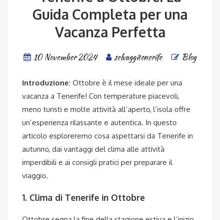
Guida Completa per una
Vacanza Perfetta
10 November 2024
selvaggitenerife
Blog
Introduzione:
Ottobre è il mese ideale per una
vacanza a Tenerife! Con temperature piacevoli,
meno turisti e molte attività all’aperto, l’isola offre
un’esperienza rilassante e autentica. In questo
articolo esploreremo cosa aspettarsi da Tenerife in
autunno, dai vantaggi del clima alle attività
imperdibili e ai consigli pratici per preparare il
viaggio.
1. Clima di Tenerife in Ottobre
Ottobre segna la fine della stagione estiva e l’inizio