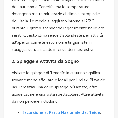
dell’autunno a Tenerife, ma le temperature
rimangono molto miti grazie al clima subtropicale
dell’isola. Le medie si aggirano intorno ai 25°C
durante il giorno, scendendo leggermente nelle ore
serali. Questo clima rende l’isola ideale per attività
all’aperto, come le escursioni e le giornate in
spiaggia, senza il caldo intenso dei mesi estivi.
2. Spiagge e Attività da Sogno
Visitare le spiagge di Tenerife in autunno significa
trovarle meno affollate e ideali per il relax. Playa de
las Teresitas, una delle spiagge più amate, offre
acque calme e una vista spettacolare. Altre attività
da non perdere includono:
Escursione al Parco Nazionale del Teide
: