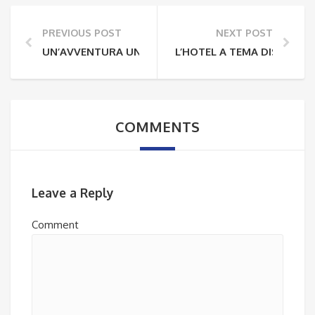
PREVIOUS POST
NEXT POST
UN’AVVENTURA UNICA CON SELVAGGI TENERIFE: FLY
L’HOTEL A TEMA DISNEY A 
COMMENTS
Leave a Reply
Comment