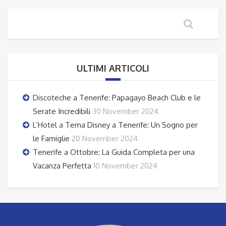
ULTIMI ARTICOLI
Discoteche a Tenerife: Papagayo Beach Club e le
Serate Incredibili
30 November 2024
L’Hotel a Tema Disney a Tenerife: Un Sogno per
le Famiglie
20 November 2024
Tenerife a Ottobre: La Guida Completa per una
Vacanza Perfetta
10 November 2024