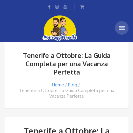
Tenerife a Ottobre: La Guida
Completa per una Vacanza
Perfetta
Home
Blog
Tenerife a Ottobre: La Guida Completa per una
Vacanza Perfetta
Tenerife a Ottobre: La