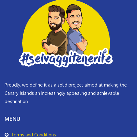
Proudly, we define it as a solid project aimed at making the
Canary Islands an increasingly appealing and achievable
destination
MENU
Terms and Conditions