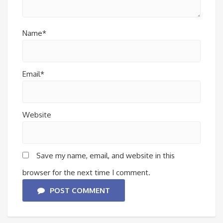
Name*
Email*
Website
Save my name, email, and website in this
browser for the next time I comment.
POST COMMENT