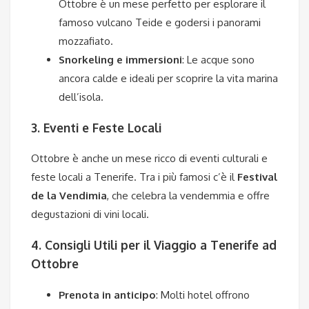
Ottobre è un mese perfetto per esplorare il
famoso vulcano Teide e godersi i panorami
mozzafiato.
Snorkeling e immersioni
: Le acque sono
ancora calde e ideali per scoprire la vita marina
dell’isola.
3. Eventi e Feste Locali
Ottobre è anche un mese ricco di eventi culturali e
feste locali a Tenerife. Tra i più famosi c’è il
Festival
de la Vendimia
, che celebra la vendemmia e offre
degustazioni di vini locali.
4. Consigli Utili per il Viaggio
a Tenerife ad
Ottobre
Prenota in anticipo
: Molti hotel offrono