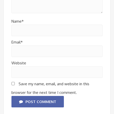
Name*
Email*
Website
Save my name, email, and website in this
browser for the next time I comment.
POST COMMENT