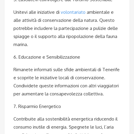
Unitevi alle iniziative di
volontariato
ambientale e
alle attività di conservazione della natura. Questo
potrebbe includere la partecipazione a pulizie delle
spiagge o il supporto alla ripopolazione della fauna
marina.
6. Educazione e Sensibilizzazione
Rimanete informati sulle sfide ambientali di Tenerife
e scoprite le iniziative locali di conservazione.
Condividete queste informazioni con altri viaggiatori
per aumentare la consapevolezza collettiva.
7. Risparmio Energetico
Contribuite alla sostenibilità energetica riducendo il
consumo inutile di energia. Spegnete le luci, l’aria