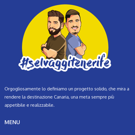
Orgogliosamente lo definiamo un progetto solido, che mira a
rendere la destinazione Canaria, una meta sempre più
appetibile e realizzabile.
MENU