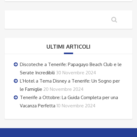
ULTIMI ARTICOLI
Discoteche a Tenerife: Papagayo Beach Club e le
Serate Incredibili
30 Novembre 2024
L’Hotel a Tema Disney a Tenerife: Un Sogno per
le Famiglie
20 Novembre 2024
Tenerife a Ottobre: La Guida Completa per una
Vacanza Perfetta
10 Novembre 2024