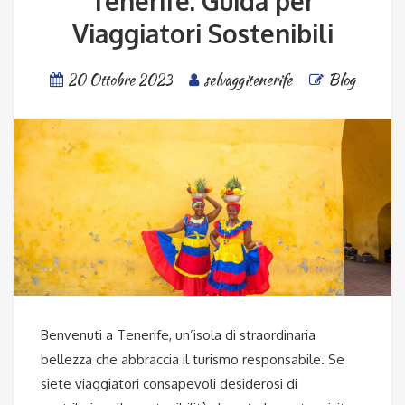
Tenerife: Guida per
Viaggiatori Sostenibili
20 Ottobre 2023
selvaggitenerife
Blog
Benvenuti a Tenerife, un’isola di straordinaria
bellezza che abbraccia il turismo responsabile. Se
siete viaggiatori consapevoli desiderosi di