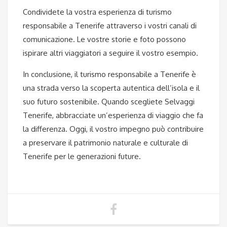
Condividete la vostra esperienza di turismo
responsabile a Tenerife attraverso i vostri canali di
comunicazione. Le vostre storie e foto possono
ispirare altri viaggiatori a seguire il vostro esempio.
In conclusione, il turismo responsabile a Tenerife è
una strada verso la scoperta autentica dell’isola e il
suo futuro sostenibile. Quando scegliete Selvaggi
Tenerife, abbracciate un’esperienza di viaggio che fa
la differenza. Oggi, il vostro impegno può contribuire
a preservare il patrimonio naturale e culturale di
Tenerife per le generazioni future.