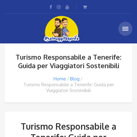
Turismo Responsabile a Tenerife:
Guida per Viaggiatori Sostenibili
Home
Blog
Turismo Responsabile a Tenerife: Guida per
Viaggiatori Sostenibili
Turismo Responsabile a