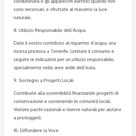
condizionata e gli apparecchi elettrici quando non
sono necessari, e sfruttate al massimo la luce
naturale.
8. Utilizzo Responsabile dell’Acqua
Date il vostro contributo al risparmio d’acqua, una
risorsa preziosa a Tenerife. Limitate il consumo e
seguite le indicazioni per un utilizzo responsabile,
specialmente nelle aree aride dell’isola.
9. Sostegno a Progetti Locali
Contribuite alla sostenibilità finanziando progetti di
conservazione e sostenendo le comunità locali.
Visitate parchi nazionali e riserve naturali per aiutarvi
a proteggerli.
10. Diffondere la Voce