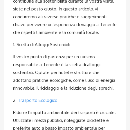
contribuire alla sostenibilità durante la vostra visita,
siete nel posto giusto. In questo articolo, vi
condurremo attraverso pratiche e suggerimenti
chiave per vivere un’esperienza di viaggio a Tenerife
che rispetti l’ambiente e la comunità locale.
1. Scelta di Alloggi Sostenibili
Il vostro punto di partenza per un turismo
responsabile a Tenerife è la scelta di alloggi
sostenibili. Optate per hotel e strutture che
adottano pratiche ecologiche, come l’uso di energia
rinnovabile, il riciclaggio e la riduzione degli sprechi.
2.
Trasporto Ecologico
Ridurre l’impatto ambientale dei trasporti è cruciale.
Utilizzate i mezzi pubblici, noleggiate biciclette e
preferite auto a basso impatto ambientale per