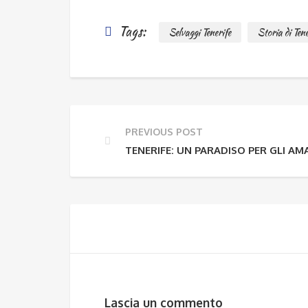
Tags:
Selvaggi Tenerife
Storia di Tene
PREVIOUS POST
TENERIFE: UN PARADISO PER GLI AM
Lascia un commento