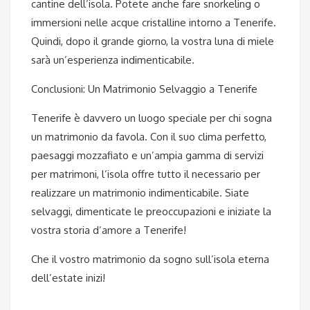
cantine dell’isola. Potete anche fare snorkeling o
immersioni nelle acque cristalline intorno a Tenerife.
Quindi, dopo il grande giorno, la vostra luna di miele
sarà un’esperienza indimenticabile.
Conclusioni: Un Matrimonio Selvaggio a Tenerife
Tenerife è davvero un luogo speciale per chi sogna
un matrimonio da favola. Con il suo clima perfetto,
paesaggi mozzafiato e un’ampia gamma di servizi
per matrimoni, l’isola offre tutto il necessario per
realizzare un matrimonio indimenticabile. Siate
selvaggi, dimenticate le preoccupazioni e iniziate la
vostra storia d’amore a Tenerife!
Che il vostro matrimonio da sogno sull’isola eterna
dell’estate inizi!