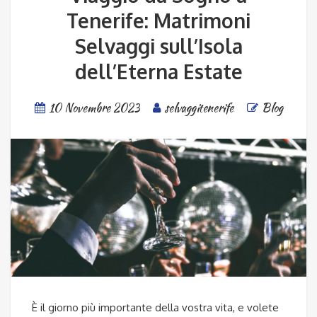
Tenerife: Matrimoni
Selvaggi sull’Isola
dell’Eterna Estate
10 Novembre 2023
selvaggitenerife
Blog
È il giorno più importante della vostra vita, e volete