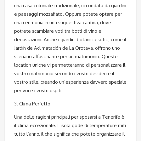
una casa coloniale tradizionale, circondata da giardini
e paesaggi mozzafiato. Oppure potete optare per
una cerimonia in una suggestiva cantina, dove
potrete scambiare voti tra botti di vino e
degustazioni. Anche i giardini botanici esotici, come il
Jardín de Aclimatación de La Orotava, offrono uno
scenario affascinante per un matrimonio. Queste
location uniche vi permetteranno di personalizzare il
vostro matrimonio secondo i vostri desideri e il
vostro stile, creando un’esperienza davvero speciale
per voi e i vostri ospiti.
3. Clima Perfetto
Una delle ragioni principali per sposarsi a Tenerife è
il clima eccezionale. L’isola gode di temperature miti
tutto l’anno, il che significa che potete organizzare il