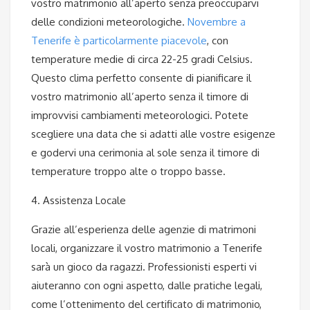
vostro matrimonio all’aperto senza preoccuparvi
delle condizioni meteorologiche.
Novembre a
Tenerife è particolarmente piacevole
, con
temperature medie di circa 22-25 gradi Celsius.
Questo clima perfetto consente di pianificare il
vostro matrimonio all’aperto senza il timore di
improvvisi cambiamenti meteorologici. Potete
scegliere una data che si adatti alle vostre esigenze
e godervi una cerimonia al sole senza il timore di
temperature troppo alte o troppo basse.
4. Assistenza Locale
Grazie all’esperienza delle agenzie di matrimoni
locali, organizzare il vostro matrimonio a Tenerife
sarà un gioco da ragazzi. Professionisti esperti vi
aiuteranno con ogni aspetto, dalle pratiche legali,
come l’ottenimento del certificato di matrimonio,