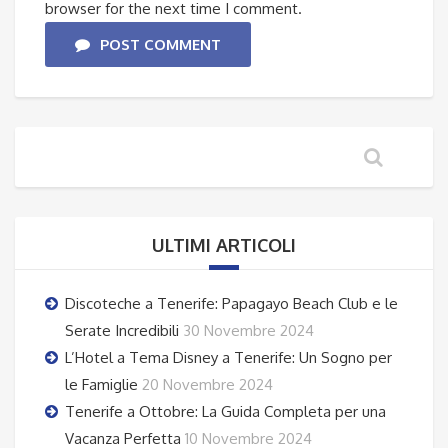
browser for the next time I comment.
POST COMMENT
ULTIMI ARTICOLI
Discoteche a Tenerife: Papagayo Beach Club e le
Serate Incredibili
30 Novembre 2024
L’Hotel a Tema Disney a Tenerife: Un Sogno per
le Famiglie
20 Novembre 2024
Tenerife a Ottobre: La Guida Completa per una
Vacanza Perfetta
10 Novembre 2024