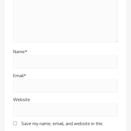
Name*
Email*
Website
Save my name, email, and website in this