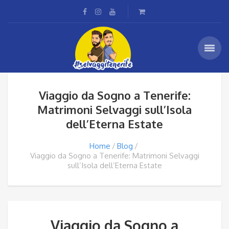
Viaggio da Sogno a Tenerife:
Matrimoni Selvaggi sull’Isola
dell’Eterna Estate
Home
Blog
Viaggio da Sogno a Tenerife: Matrimoni Selvaggi
sull’Isola dell’Eterna Estate
Viaggio da Sogno a