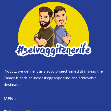
Proudly, we define it as a solid project aimed at making the
Canary Islands an increasingly appealing and achievable
destination
MENU