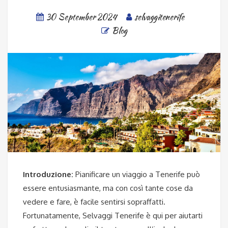
30 September 2024
selvaggitenerife
Blog
Introduzione:
Pianificare un viaggio a Tenerife può
essere entusiasmante, ma con così tante cose da
vedere e fare, è facile sentirsi sopraffatti.
Fortunatamente, Selvaggi Tenerife è qui per aiutarti