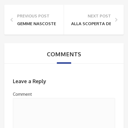
PREVIOUS POST
NEXT POST
GEMME NASCOSTE RIVELATE DA SELVAGGI TENERIFE
ALLA SCOPERTA DELLE SPI
COMMENTS
Leave a Reply
Comment