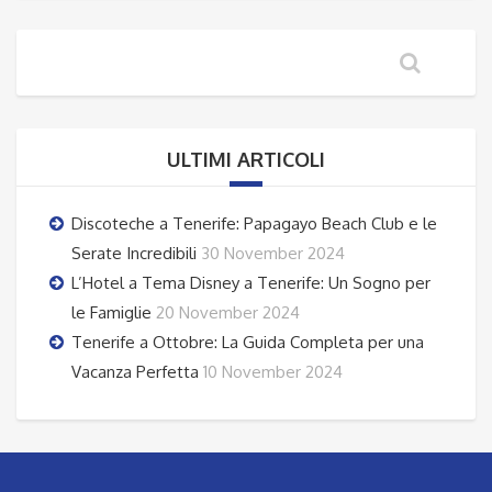
ULTIMI ARTICOLI
Discoteche a Tenerife: Papagayo Beach Club e le
Serate Incredibili
30 November 2024
L’Hotel a Tema Disney a Tenerife: Un Sogno per
le Famiglie
20 November 2024
Tenerife a Ottobre: La Guida Completa per una
Vacanza Perfetta
10 November 2024