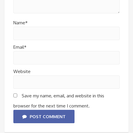
Name*
Email*
Website
Save my name, email, and website in this
browser for the next time I comment.
POST COMMENT