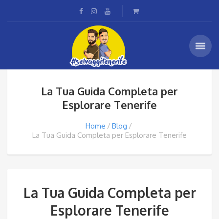
La Tua Guida Completa per
Esplorare Tenerife
Home
Blog
La Tua Guida Completa per Esplorare Tenerife
La Tua Guida Completa per
Esplorare Tenerife