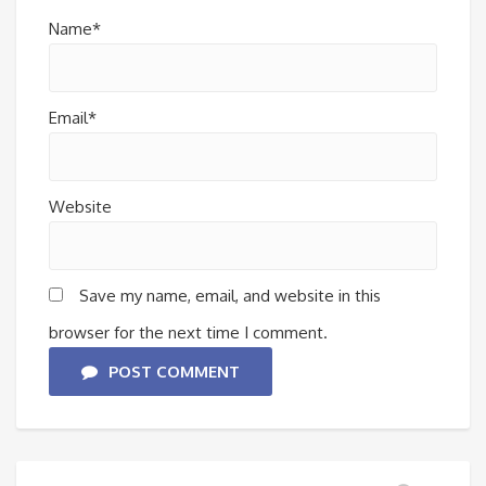
Name*
Email*
Website
Save my name, email, and website in this
browser for the next time I comment.
POST COMMENT