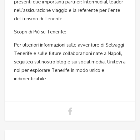
presenti due importanti partner: Intermudial, leader
nell’assicurazione viaggio e la referente per l’ente
del turismo di Tenerife.
Scopri di Più su Tenerife:
Per ulteriori informazioni sulle avventure di Selvaggi
Tenerife e sulle future collaborazioni nate a Napoli,
seguiteci sul nostro blog e sui social media. Unitevi a
noi per esplorare Tenerife in modo unico e
indimenticabile.