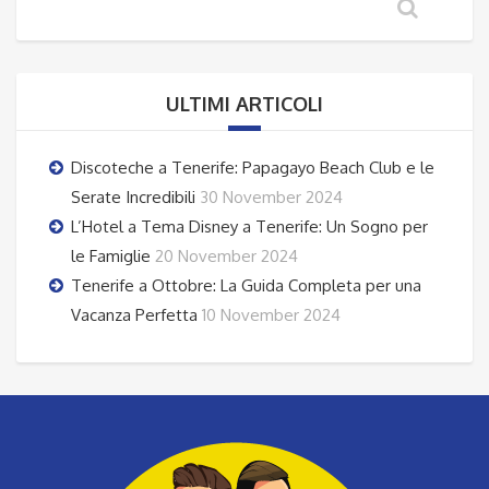
ULTIMI ARTICOLI
Discoteche a Tenerife: Papagayo Beach Club e le
Serate Incredibili
30 November 2024
L’Hotel a Tema Disney a Tenerife: Un Sogno per
le Famiglie
20 November 2024
Tenerife a Ottobre: La Guida Completa per una
Vacanza Perfetta
10 November 2024