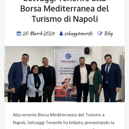
Borsa Mediterranea del
Turismo di Napoli
20 March 2024
selvaggitenerife
Blog
Alla recente Borsa Mediterranea del Turismo a
Napoli, Selvaggi Tenerife ha brillato, presentando la