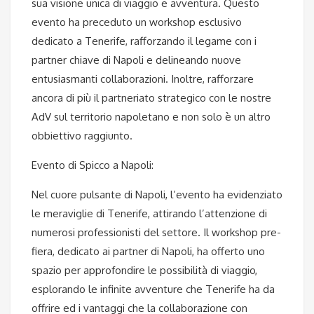
sua visione unica di viaggio e avventura. Questo
evento ha preceduto un workshop esclusivo
dedicato a Tenerife, rafforzando il legame con i
partner chiave di Napoli e delineando nuove
entusiasmanti collaborazioni. Inoltre, rafforzare
ancora di più il partneriato strategico con le nostre
AdV sul territorio napoletano e non solo è un altro
obbiettivo raggiunto.
Evento di Spicco a Napoli:
Nel cuore pulsante di Napoli, l’evento ha evidenziato
le meraviglie di Tenerife, attirando l’attenzione di
numerosi professionisti del settore. Il workshop pre-
fiera, dedicato ai partner di Napoli, ha offerto uno
spazio per approfondire le possibilità di viaggio,
esplorando le infinite avventure che Tenerife ha da
offrire ed i vantaggi che la collaborazione con