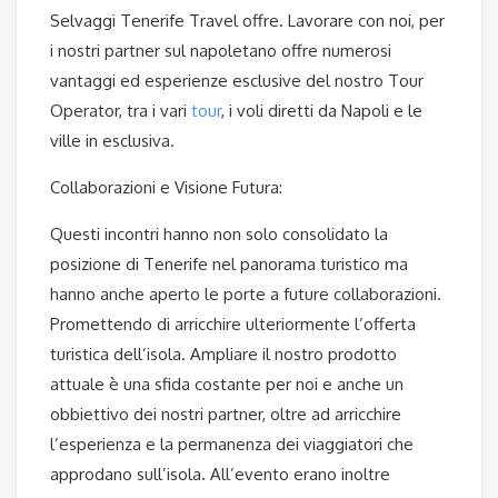
Selvaggi Tenerife Travel offre. Lavorare con noi, per
i nostri partner sul napoletano offre numerosi
vantaggi ed esperienze esclusive del nostro Tour
Operator, tra i vari
tour
, i voli diretti da Napoli e le
ville in esclusiva.
Collaborazioni e Visione Futura:
Questi incontri hanno non solo consolidato la
posizione di Tenerife nel panorama turistico ma
hanno anche aperto le porte a future collaborazioni.
Promettendo di arricchire ulteriormente l’offerta
turistica dell’isola. Ampliare il nostro prodotto
attuale è una sfida costante per noi e anche un
obbiettivo dei nostri partner, oltre ad arricchire
l’esperienza e la permanenza dei viaggiatori che
approdano sull’isola. All’evento erano inoltre