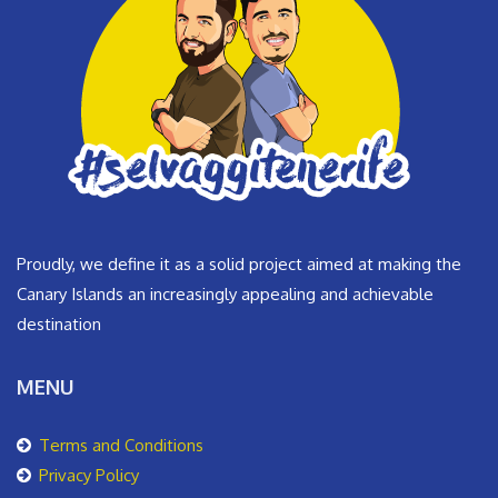
Proudly, we define it as a solid project aimed at making the
Canary Islands an increasingly appealing and achievable
destination
MENU
Terms and Conditions
Privacy Policy