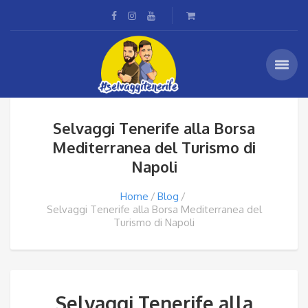
Selvaggi Tenerife alla Borsa
Mediterranea del Turismo di
Napoli
Home
Blog
Selvaggi Tenerife alla Borsa Mediterranea del
Turismo di Napoli
Selvaggi Tenerife alla