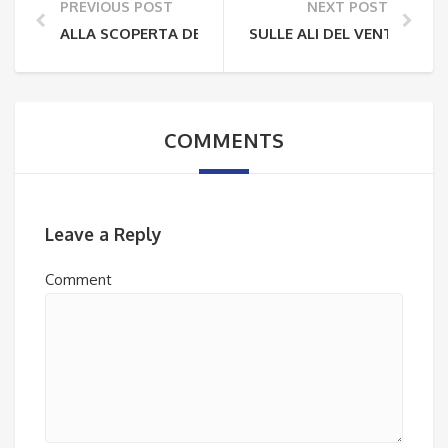
PREVIOUS POST
NEXT POST
ALLA SCOPERTA DELLE RISERVE NATURALI: TREKKIN
SULLE ALI DEL VENTO: PAR
COMMENTS
Leave a Reply
Comment